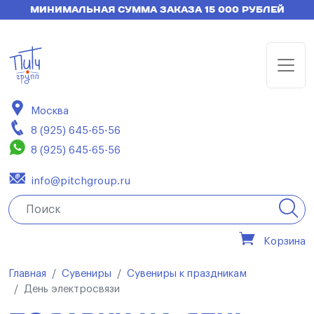
МИНИМАЛЬНАЯ СУММА ЗАКАЗА 15 000 РУБЛЕЙ
Москва
8 (925) 645-65-56
8 (925) 645-65-56
info@pitchgroup.ru
Корзина
Главная
Сувениры
Сувениры к праздникам
День электросвязи