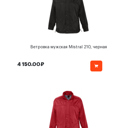
Ветровка мужская Mistral 210, черная
4 150.00₽