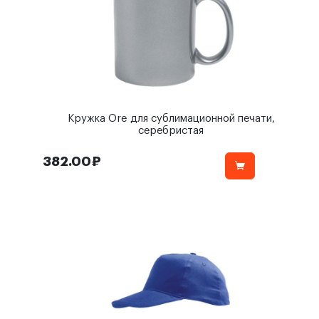
Кружка Ore для сублимационной печати,
серебристая
382.00₽