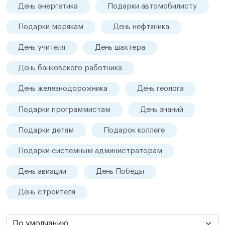
День энергетика
Подарки автомобилисту
Подарки морякам
День нефтяника
День учителя
День шахтера
День банковского работника
День железнодорожника
День геолога
Подарки программистам
День знаний
Подарки детям
Подарок коллеге
Подарки системным администраторам
День авиации
День Победы
День строителя