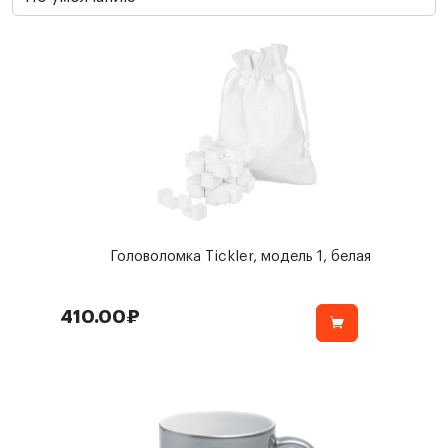
Головоломка Tickler, модель 1, белая
410.00₽