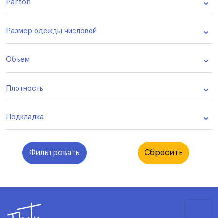
Panton
Размер одежды числовой
Объем
Плотность
Подкладка
Фильтровать
Сбросить