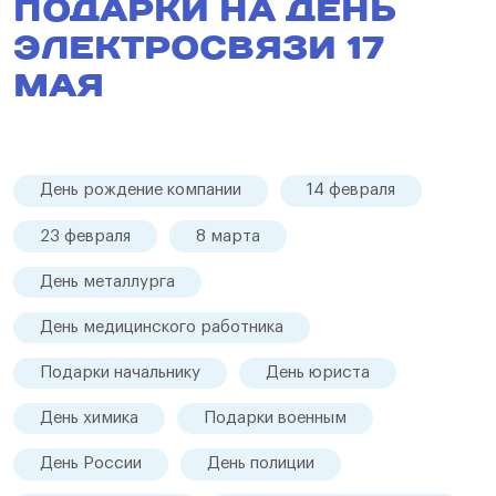
ПОДАРКИ НА ДЕНЬ
ЭЛЕКТРОСВЯЗИ 17
МАЯ
День рождение компании
14 февраля
23 февраля
8 марта
День металлурга
День медицинского работника
Подарки начальнику
День юриста
День химика
Подарки военным
День России
День полиции