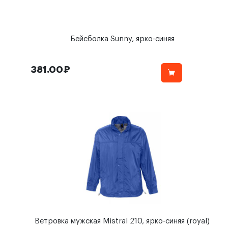
Бейсболка Sunny, ярко-синяя
381.00₽
Ветровка мужская Mistral 210, ярко-синяя (royal)