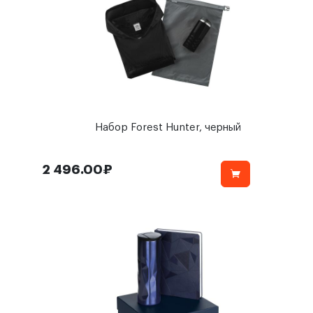
Набор Forest Hunter, черный
2 496.00₽