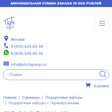
МИНИМАЛЬНАЯ СУММА ЗАКАЗА 15 000 РУБЛЕЙ
Москва
8 (925) 645-65-56
8 (925) 645-65-56
info@pitchgroup.ru
Корзина
Главная
Сувениры
Подарочные наборы
Подарочные наборы с термокружками