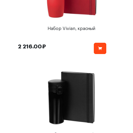
Набор Vivian, красный
2 216.00₽