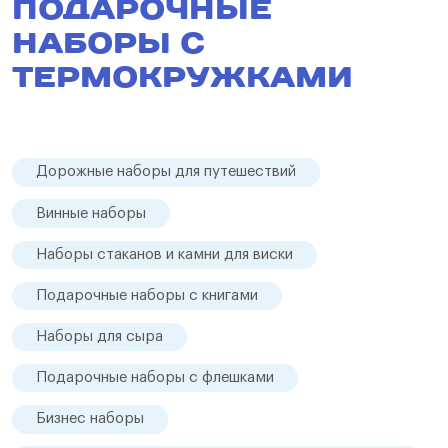
ПОДАРОЧНЫЕ
НАБОРЫ С
ТЕРМОКРУЖКАМИ
Дорожные наборы для путешествий
Винные наборы
Наборы стаканов и камни для виски
Подарочные наборы с книгами
Наборы для сыра
Подарочные наборы с флешками
Бизнес наборы