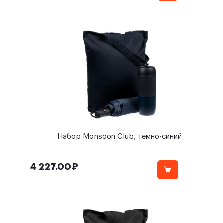
Набор Monsoon Club, темно-синий
4 227.00₽