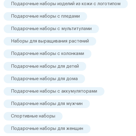
Подарочные наборы изделий из кожи с логотипом
Подарочные наборы с пледами
Подарочные наборы с мультитулами
Наборы для выращивания растений
Подарочные наборы с колонками
Подарочные наборы для детей
Подарочные наборы для дома
Подарочные наборы с аккумуляторами
Подарочные наборы для мужчин
Спортивные наборы
Подарочные наборы для женщин