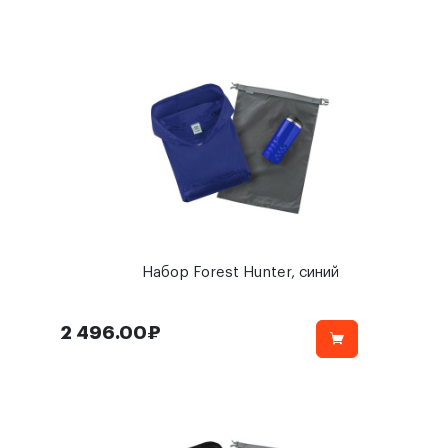
Набор Forest Hunter, синий
2 496.00₽