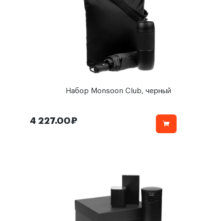
Набор Monsoon Club, черный
4 227.00₽