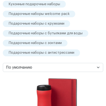
Кухонные подарочные наборы
Подарочные наборы welcome pack
Подарочные наборы с кружками
Подарочные наборы с бутылками для воды
Подарочные наборы с зонтами
Подарочные наборы с антистрессами