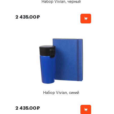
Набор Vivian, черный
2 435.00₽
Набор Vivian, синий
2 435.00₽