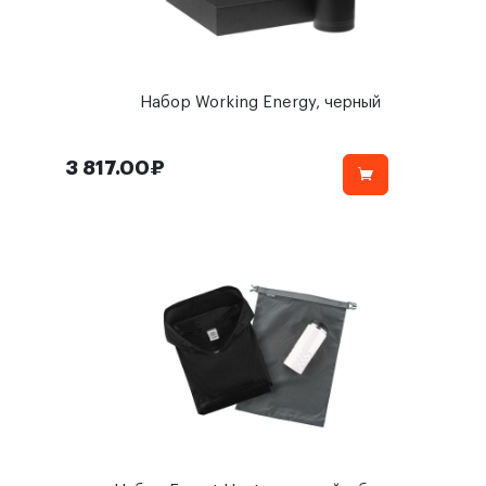
Набор Working Energy, черный
3 817.00₽