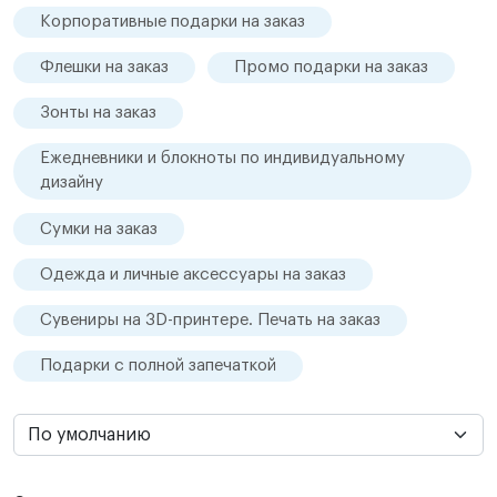
Корпоративные подарки на заказ
Флешки на заказ
Промо подарки на заказ
Зонты на заказ
Ежедневники и блокноты по индивидуальному
дизайну
Сумки на заказ
Одежда и личные аксессуары на заказ
Сувениры на 3D-принтере. Печать на заказ
Подарки с полной запечаткой