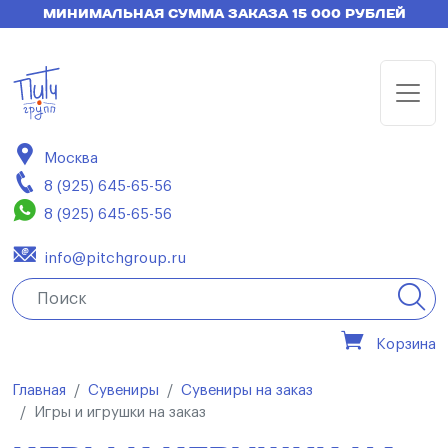
МИНИМАЛЬНАЯ СУММА ЗАКАЗА 15 000 РУБЛЕЙ
Москва
8 (925) 645-65-56
8 (925) 645-65-56
info@pitchgroup.ru
Корзина
Главная
Сувениры
Сувениры на заказ
Игры и игрушки на заказ