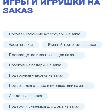
ИГРЫ И ИГРУШКИ НА
ЗАКАЗ
Посуда и кухонные аксессуары на заказ
Часы на заказ
Вязаный трикотаж на заказ
Производство вязаных пледов на заказ
Новогодние подарки на заказ
Подарочная упаковка на заказ
Подарки для отдыха и путешествий на заказ
Сладости на заказ
Подарки и сувениры для дома на заказ