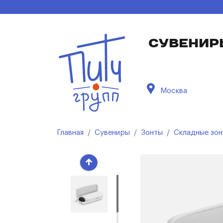
СУВЕНИР
Москва
Главная
Сувениры
Зонты
Складные зо