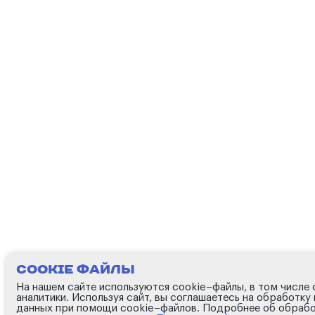
Cookie файлы
На нашем сайте используются cookie–файлы, в том числе
аналитики. Используя сайт, вы соглашаетесь на обработку
данных при помощи cookie–файлов. Подробнее об обрабо