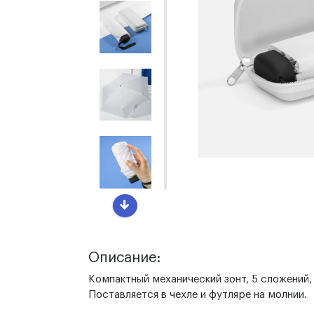
Описание:
Компактный механический зонт, 5 сложений, 
Поставляется в чехле и футляре на молнии.