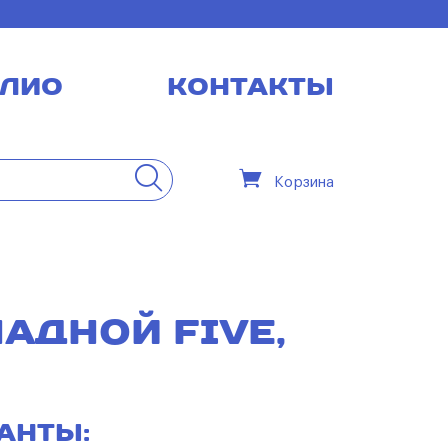
ЛИО
КОНТАКТЫ
Корзина
АДНОЙ FIVE,
анты: