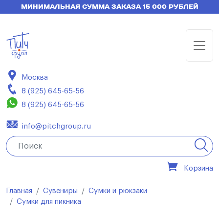
МИНИМАЛЬНАЯ СУММА ЗАКАЗА 15 000 РУБЛЕЙ
Москва
8 (925) 645-65-56
8 (925) 645-65-56
info@pitchgroup.ru
Корзина
Главная
Сувениры
Сумки и рюкзаки
Сумки для пикника