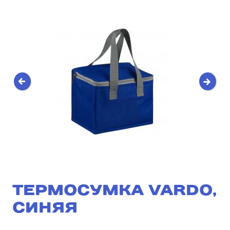
ТЕРМОСУМКА VARDO,
СИНЯЯ