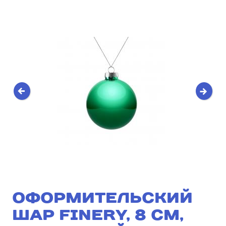
ОФОРМИТЕЛЬСКИЙ
ШАР FINERY, 8 СМ,