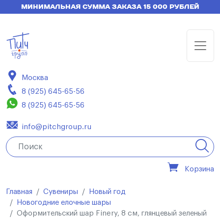
МИНИМАЛЬНАЯ СУММА ЗАКАЗА 15 000 РУБЛЕЙ
Москва
8 (925) 645-65-56
8 (925) 645-65-56
info@pitchgroup.ru
Корзина
Главная
Сувениры
Новый год
Новогодние елочные шары
Оформительский шар Finery, 8 см, глянцевый зеленый