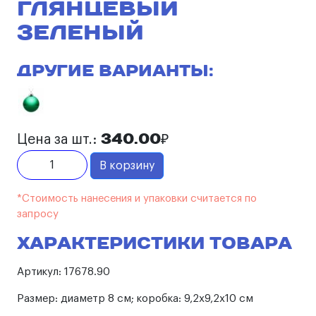
ГЛЯНЦЕВЫЙ
ЗЕЛЕНЫЙ
Другие варианты:
340.00₽
Цена за шт.:
В корзину
*Стоимость нанесения и упаковки считается по
запросу
Характеристики товара
Артикул:
17678.90
Размер:
диаметр 8 см; коробка: 9,2х9,2х10 см